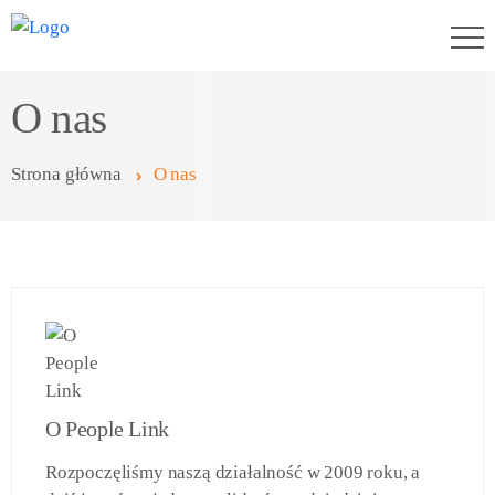
O nas
Strona główna
O nas
O People Link
Rozpoczęliśmy naszą działalność w 2009 roku, a