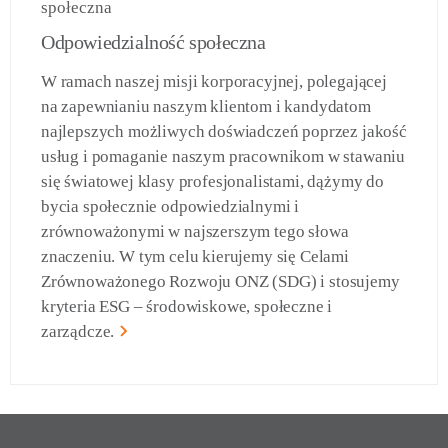
Odpowiedzialność społeczna
W ramach naszej misji korporacyjnej, polegającej
na zapewnianiu naszym klientom i kandydatom
najlepszych możliwych doświadczeń poprzez jakość
usług i pomaganie naszym pracownikom w stawaniu
się światowej klasy profesjonalistami, dążymy do
bycia społecznie odpowiedzialnymi i
zrównoważonymi w najszerszym tego słowa
znaczeniu. W tym celu kierujemy się Celami
Zrównoważonego Rozwoju ONZ (SDG) i stosujemy
kryteria ESG – środowiskowe, społeczne i
zarządcze.