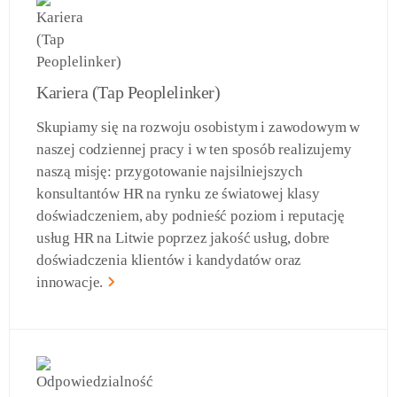
Kariera (Tap Peoplelinker)
Skupiamy się na rozwoju osobistym i zawodowym w
naszej codziennej pracy i w ten sposób realizujemy
naszą misję: przygotowanie najsilniejszych
konsultantów HR na rynku ze światowej klasy
doświadczeniem, aby podnieść poziom i reputację
usług HR na Litwie poprzez jakość usług, dobre
doświadczenia klientów i kandydatów oraz
innowacje.