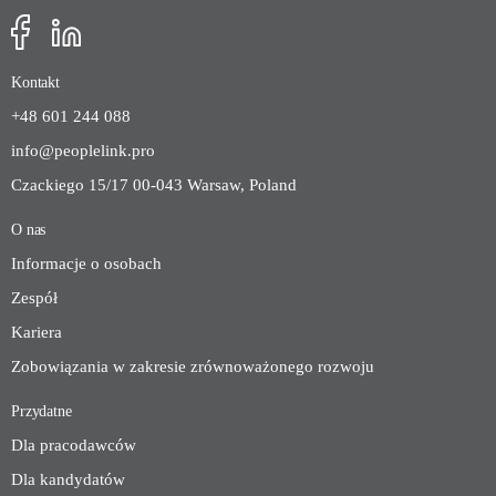
Kontakt
+48 601 244 088
info@peoplelink.pro
Czackiego 15/17 00-043 Warsaw, Poland
O nas
Informacje o osobach
Zespół
Kariera
Zobowiązania w zakresie zrównoważonego rozwoju
Przydatne
Dla pracodawców
Dla kandydatów