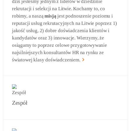
dziś jesteśmy jednym z liderów w dziedzinie
rekrutacji i selekcji na Litwie. Kochamy to, co
robimy, a naszą
misją
jest podnoszenie poziomu i
reputacji usług rekrutacyjnych na Litwie poprzez 1)
jakość usług, 2) dobre doświadczenia klientów i
kandydatów oraz 3) innowacje. Wierzymy, że
osiągamy to poprzez celowe przygotowywanie
najsilniejszych konsultantów HR na rynku ze
światowej klasy doświadczeniem.
Zespół