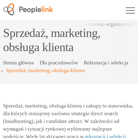
Sprzedaż, marketing,
obsługa klienta
Strona główna
Dla pracodawców
Rekrutacja i selekcja
Sprzedaż, marketing, obsługa klienta
Sprzedaż, marketing, obsługa klienta i zakupy to stanowiska,
dla których stosujemy zarówno strategie direct search
(headhunting), jak i candidate attract. W zależności od
wymagań i sytuacji rynkowej wybieramy najlepsze
podejście. Wiele lat aktywnej pracy w
rekrutacji i selekcji