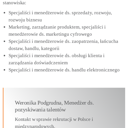
stanowiska:
Specjaliści i menedżerowie ds. sprzedaży, rozwoju,
rozwoju biznesu
Marketing, zarządzanie produktem, specjaliści i
menedżerowie ds. marketingu cyfrowego
Specjaliści i menedżerowie ds. zaopatrzenia, łańcucha
dostaw, handlu, kategorii
Specjaliści i menedżerowie ds. obsługi klienta i
zarządzania doświadczeniem
Specjaliści i menedżerowie ds. handlu elektronicznego
Weronika Podgrudna, Menedżer ds.
pozyskiwania talentów
Kontakt w sprawie rekrutacji w Polsce i
międzynarodowych.